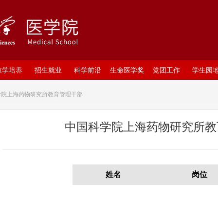
教学培养
招生就业
科学前沿
生命医学奖
党团工作
学生园
学院上海药物研究所教育管理干部
中国科学院上海药物研究所教
姓名
岗位