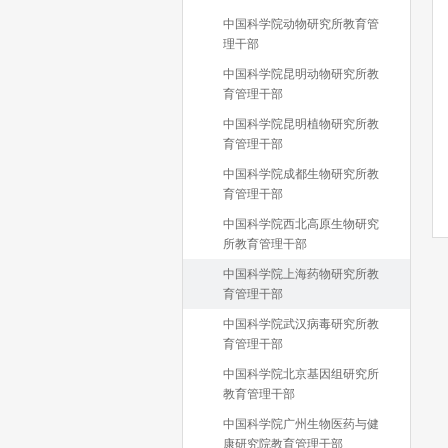
中国科学院动物研究所教育管
理干部
中国科学院昆明动物研究所教
育管理干部
中国科学院昆明植物研究所教
育管理干部
中国科学院成都生物研究所教
育管理干部
中国科学院西北高原生物研究
所教育管理干部
中国科学院上海药物研究所教
育管理干部
中国科学院武汉病毒研究所教
育管理干部
中国科学院北京基因组研究所
教育管理干部
中国科学院广州生物医药与健
康研究院教育管理干部