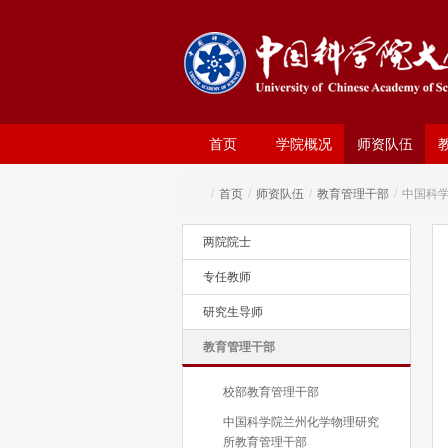
首页
学院概况
师资队伍
/
首页
/
师资队伍
/
教育管理干部
/
中国科
两院院士
专任教师
研究生导师
教育管理干部
校部教育管理干部
中国科学院兰州化学物理研究
所教育管理干部