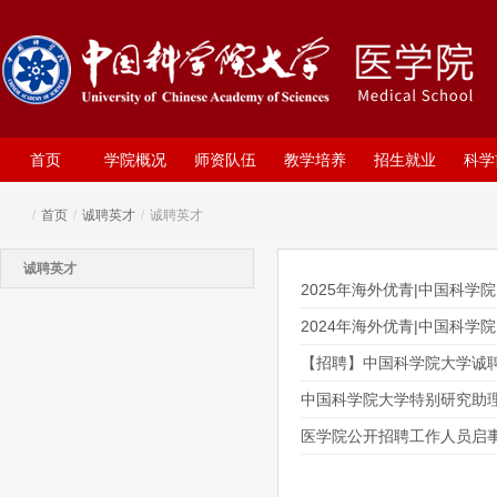
首页
学院概况
师资队伍
教学培养
招生就业
科学
/
首页
/
诚聘英才
/
诚聘英才
诚聘英才
2025年海外优青|中国科学
2024年海外优青|中国科学
【招聘】中国科学院大学诚
中国科学院大学特别研究助理招
医学院公开招聘工作人员启