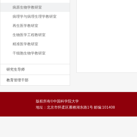
病原生物学教研室
病理学与病理生理学教研室
再生医学教研室
生物医学工程教研室
精准医学教研室
干细胞生物学教研室
研究生导师
教育管理干部
版权所有©中国科学院大学
地址：北京市怀柔区雁栖湖东路1号 邮编:101408