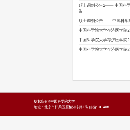
硕士调剂公告2—— 中国科
告
硕士调剂公告—— 中国科学
中国科学院大学存济医学院2
中国科学院大学存济医学院2
中国科学院大学存济医学院2
版权所有©中国科学院大学
地址：北京市怀柔区雁栖湖东路1号 邮编:101408