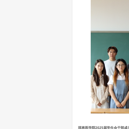
现将医学院2025届学生会干部