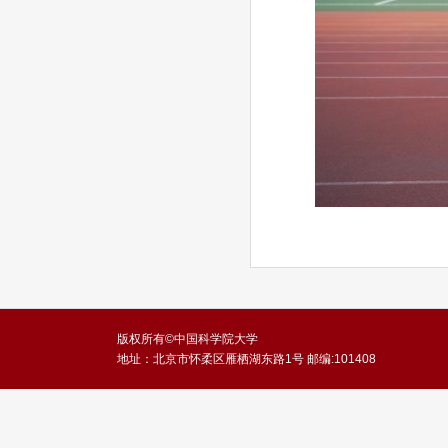
版权所有©中国科学院大学
地址：北京市怀柔区雁栖湖东路1号 邮编:101408