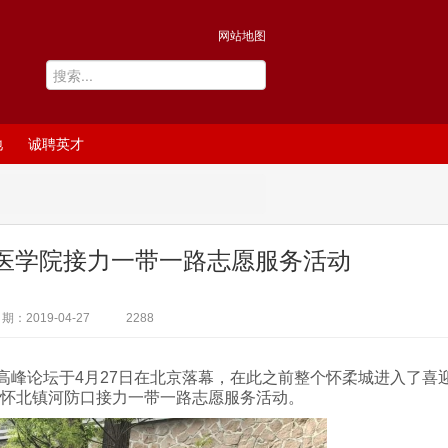
网站地图
地
诚聘英才
-医学院接力一带一路志愿服务活动
期：2019-04-27
2288
峰论坛于4月27日在北京落幕，在此之前整个怀柔城进入了喜
在怀北镇河防口接力一带一路志愿服务活动。