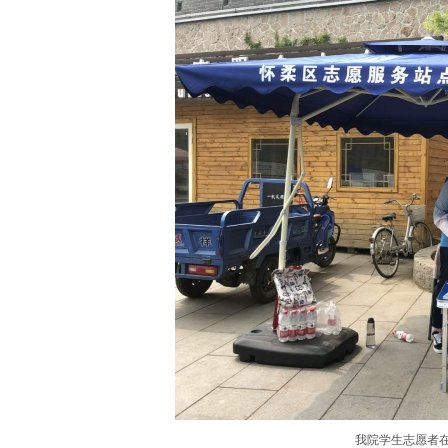
我院学生志愿者