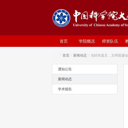
首页
学院概况
师资队伍
/
首页
/
新闻动态
/
当好东道主，文明迎盛会
通知公告
新闻动态
学术报告